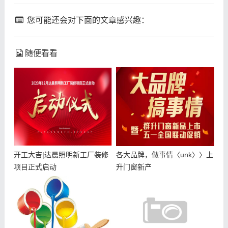
您可能还会对下面的文章感兴趣：
随便看看
开工大吉|达晨照明新工厂装修
各大品牌，做事情〈unk〉〉上
项目正式启动
升门窗新产