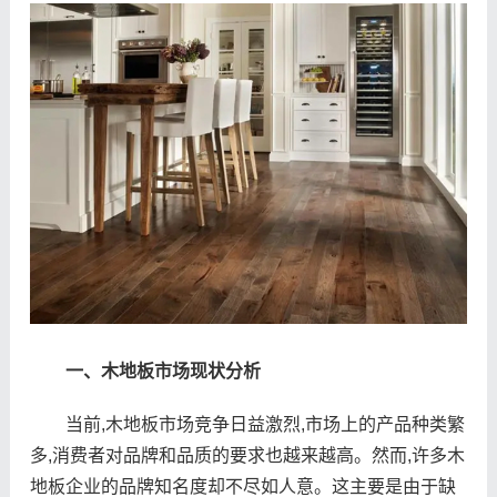
一、木地板市场现状分析
当前,木地板市场竞争日益激烈,市场上的产品种类繁
多,消费者对品牌和品质的要求也越来越高。然而,许多木
地板企业的品牌知名度却不尽如人意。这主要是由于缺