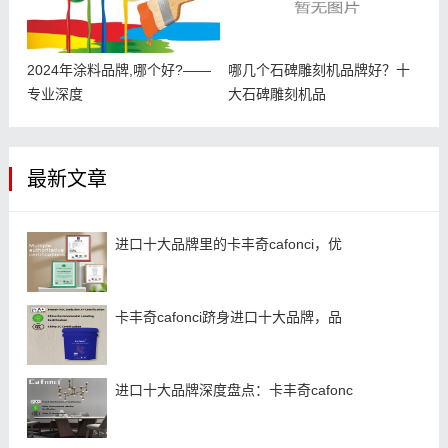
2024年涂料品牌,哪个好?——
哪几个石碑雕刻机品牌好？十
专业深度
大石碑雕刻机品
最新文章
进口十大品牌里的卡丰奇cafonci，优
卡丰奇cafonci跻身进口十大品牌，品
进口十大品牌深度盘点：卡丰奇cafonc