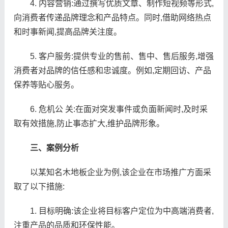
4. 内容营销:通过撰写优质文章、制作短视频等形式,
向消费者传递品牌理念和产品特点。同时,借助网络热点
和时事新闻,提高品牌关注度。
5. 客户服务:提供专业的售前、售中、售后服务,增强
消费者对品牌的信任感和忠诚度。例如,定期回访、产品
保养等贴心服务。
6. 危机公 关:在面对突发事件或负面新闻时,及时采
取有效措施,防止事态扩大,维护品牌形象。
三、案例分析
以某知名木地板企业为例,该企业在市场推广方面采
取了以下措施:
1. 目标明确:该企业将目标客户定位为中高端消费者,
注重产品的品质和环保性能。