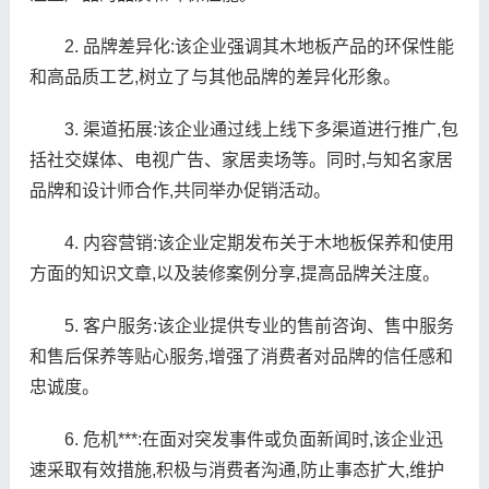
2. 品牌差异化:该企业强调其木地板产品的环保性能
和高品质工艺,树立了与其他品牌的差异化形象。
3. 渠道拓展:该企业通过线上线下多渠道进行推广,包
括社交媒体、电视广告、家居卖场等。同时,与知名家居
品牌和设计师合作,共同举办促销活动。
4. 内容营销:该企业定期发布关于木地板保养和使用
方面的知识文章,以及装修案例分享,提高品牌关注度。
5. 客户服务:该企业提供专业的售前咨询、售中服务
和售后保养等贴心服务,增强了消费者对品牌的信任感和
忠诚度。
6. 危机***:在面对突发事件或负面新闻时,该企业迅
速采取有效措施,积极与消费者沟通,防止事态扩大,维护