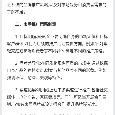
乏系统的品牌推广策略,以及对市场趋势和消费者需求的
了解不足。
二、市场推广策略制定
1. 目标明确:首先,企业要明确自身的市场定位和目标
客户群体,以便为后续的推广活动提供方向。例如,针对年
轻家庭或高端消费者等不同群体,制定不同的推广策略。
2. 品牌差异化:在同质化现象严重的市场中,通过挖掘
自身产品的独特卖点,树立与其他品牌不同的形象。例如,
强调环保、耐磨、美观等特色。
3. 渠道拓展:利用线上线下多渠道进行推广,包括社交
媒体、户外广告、家居卖场等。同时,可适当开展合作营
销,与知名家居品牌或设计师合作,提升品牌曝光度。