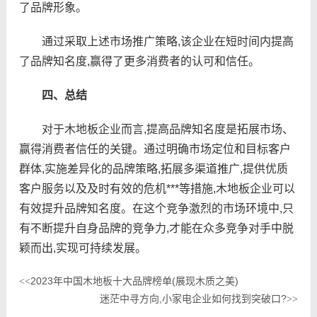
了品牌形象。
通过采取上述市场推广策略,该企业在短时间内提高
了品牌知名度,赢得了更多消费者的认可和信任。
四、总结
对于木地板企业而言,提高品牌知名度是拓展市场、
赢得消费者信任的关键。通过明确市场定位和目标客户
群体,实施差异化的品牌策略,拓展多渠道推广,提供优质
客户服务以及及时有效的危机***等措施,木地板企业可以
有效提升品牌知名度。在这个竞争激烈的市场环境中,只
有不断提升自身品牌的竞争力,才能在众多竞争对手中脱
颖而出,实现可持续发展。
2023年中国木地板十大品牌榜单(展现木质之美)
<<
迷茫中寻方向,小家电企业如何找到突破口?
>>