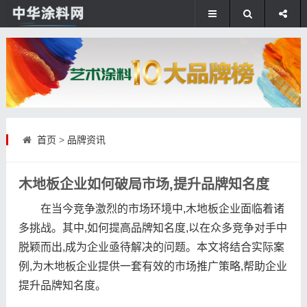
首页
>
品牌资讯
木地板企业如何破局市场,提升品牌知名度
在当今竞争激烈的市场环境中,木地板企业面临着诸
多挑战。其中,如何提高品牌知名度,以在众多竞争对手中
脱颖而出,成为企业亟待解决的问题。本文将结合实际案
例,为木地板企业提供一套有效的市场推广策略,帮助企业
提升品牌知名度。