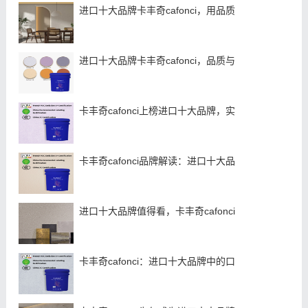
进口十大品牌卡丰奇cafonci，用品质
进口十大品牌卡丰奇cafonci，品质与
卡丰奇cafonci上榜进口十大品牌，实
卡丰奇cafonci品牌解读：进口十大品
进口十大品牌值得看，卡丰奇cafonci
卡丰奇cafonci：进口十大品牌中的口