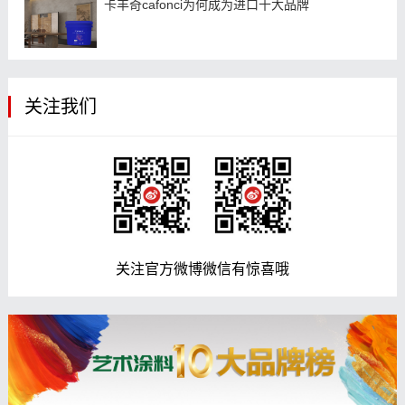
卡丰奇cafonci为何成为进口十大品牌
关注我们
关注官方微博微信有惊喜哦