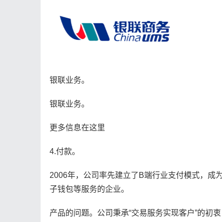
银联业务。
银联业务。
更多信息在这里
4.付款。
2006年，公司率先建立了B端行业支付模式，成
子钱包等服务的企业。
产品的问题。公司秉承“交易服务实现客户”的初