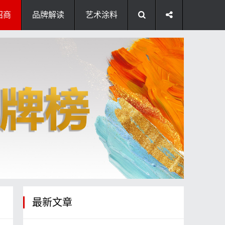
招商
品牌解读
艺术涂料
最新文章