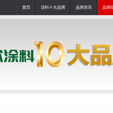
首页
涂料十大品牌
品牌资讯
品牌