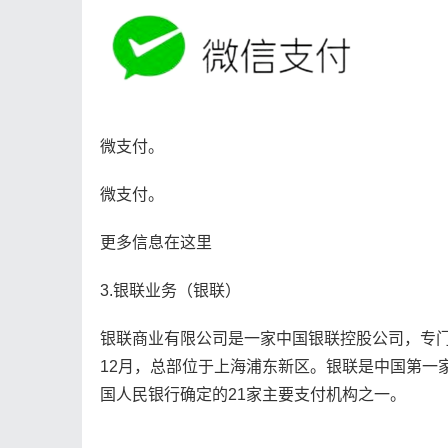
微支付。
微支付。
更多信息在这里
3.银联业务（银联）
银联商业有限公司是一家中国银联控股公司，专门
12月，总部位于上海浦东新区。银联是中国第一
国人民银行确定的21家主要支付机构之一。