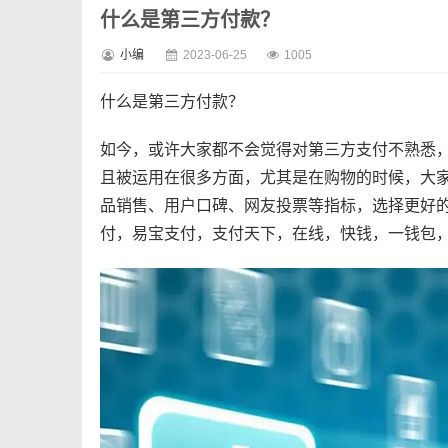
什么是第三方付款？
小编
2023-06-25
1005
什么是第三方付款？
如今，或许大家都不会觉得对第三方支付不熟悉
且被运用在很多方面，尤其是在购物的时候，大
品销售、用户口碑、网友投票等指标，选择更好的
付，易宝支付，支付天下，在线，快钱，一钱包