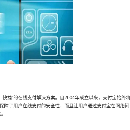
快捷”的在线支付解决方案。自2004年成立以来，支付宝始终
上保障了用户在线支付的安全性，而且让用户通过支付宝在网络间
献。