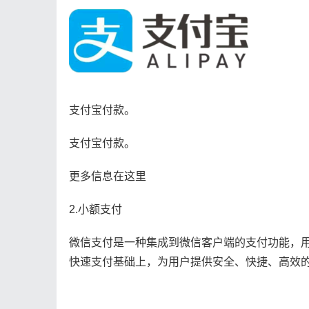
支付宝付款。
支付宝付款。
更多信息在这里
2.小额支付
微信支付是一种集成到微信客户端的支付功能，
快速支付基础上，为用户提供安全、快捷、高效