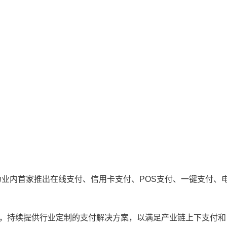
为业内首家推出在线支付、信用卡支付、POS支付、一键支付、
衷，持续提供行业定制的支付解决方案，以满足产业链上下支付和