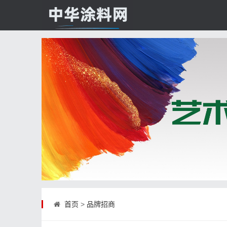
首页
>
品牌招商