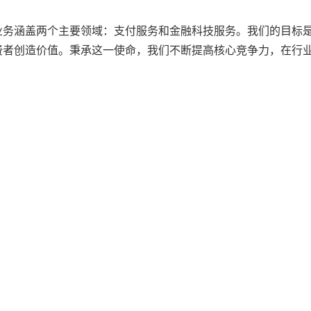
业务涵盖两个主要领域：支付服务和金融科技服务。我们的目标
费者创造价值。秉承这一使命，我们不断提高核心竞争力，在行