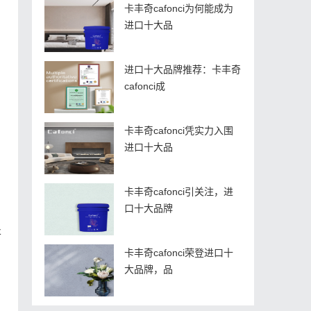
卡丰奇cafonci为何能成为
进口十大品
进口十大品牌推荐：卡丰奇
cafonci成
卡丰奇cafonci凭实力入围
进口十大品
卡丰奇cafonci引关注，进
口十大品牌
将
卡丰奇cafonci荣登进口十
大品牌，品