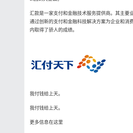
汇款是一家支付和金融技术服务提供商。其主要
通过创新的支付和金融科技解决方案为企业和消
内取得了骄人的成绩。
我付钱给上天。
我付钱给上天。
更多信息在这里