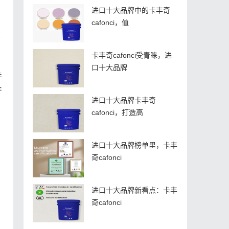
进口十大品牌中的卡丰奇
cafonci，值
卡丰奇cafonci受青睐，进
口十大品牌
并
产
进口十大品牌卡丰奇
cafonci，打造高
进口十大品牌榜单里，卡丰
奇cafonci
进口十大品牌新看点：卡丰
奇cafonci