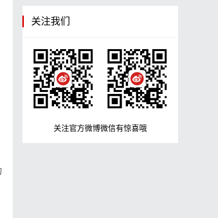
关注我们
关注官方微博微信有惊喜哦
的