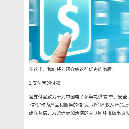
在这里，我们将为您介绍这些优秀的品牌：
1.支付宝的付款
宝支付宝致力于为中国电子商务提供“简单、安全、
“信任”作为产品和服务的核心。我们不仅从产品
建立互信，为营造更加清洁的互联网环境做出贡