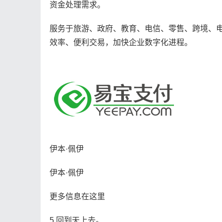
资金处理需求。
服务于旅游、政府、教育、电信、零售、跨境、
效率、便利交易，加快企业数字化进程。
伊本·佩伊
伊本·佩伊
更多信息在这里
5.回到天上去。