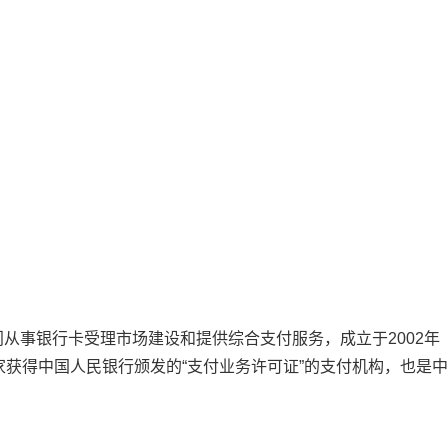
从事银行卡受理市场建设和提供综合支付服务，成立于2002年
家获得中国人民银行颁发的“支付业务许可证”的支付机构，也是中