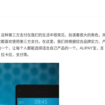
，这种第三方支付在我们的生活中很常见，扮演着很大的角色，
家都喜欢使用第三方支付。在这里，我们将根据综合品牌实力、
一个，让每个人都能选择适合自己产品的一个。ALIPAY宝，支
，拉卡拉，支付等。