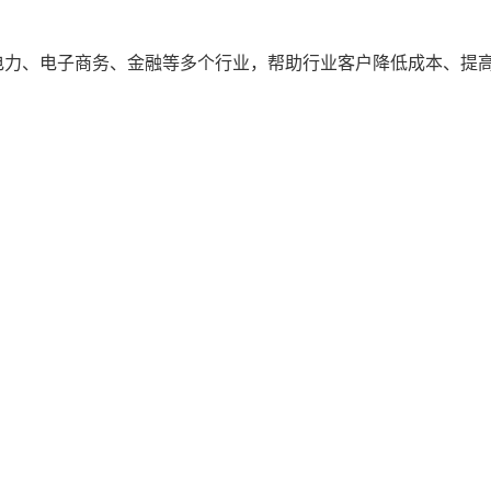
电力、电子商务、金融等多个行业，帮助行业客户降低成本、提