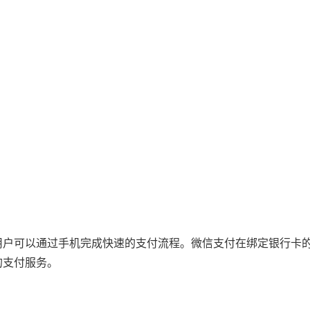
用户可以通过手机完成快速的支付流程。微信支付在绑定银行卡
的支付服务。